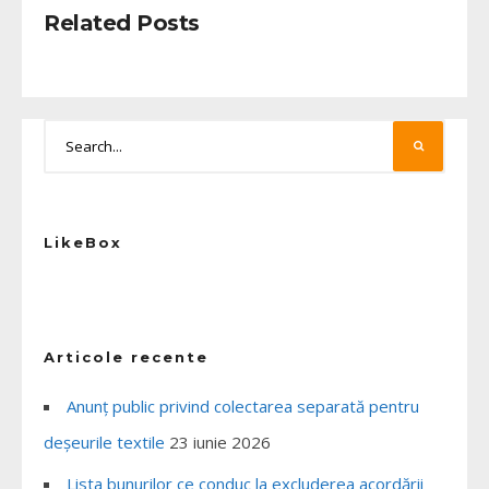
Related Posts
LikeBox
Articole recente
Anunț public privind colectarea separată pentru
deșeurile textile
23 iunie 2026
Lista bunurilor ce conduc la excluderea acordării