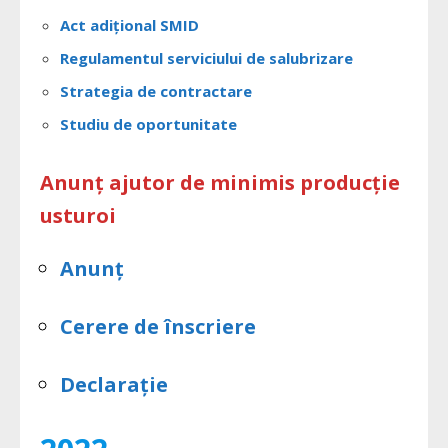
Act adițional SMID
Regulamentul serviciului de salubrizare
Strategia de contractare
Studiu de oportunitate
Anunț ajutor de minimis producție
usturoi
Anunț
Cerere de înscriere
Declarație