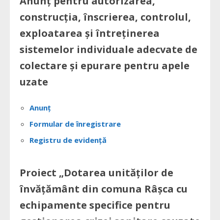
Anunț pentru autorizarea,
construcția, înscrierea, controlul,
exploatarea și întreținerea
sistemelor individuale adecvate de
colectare și epurare pentru apele
uzate
Anunț
Formular de înregistrare
Registru de evidență
Proiect „Dotarea unităților de
învățământ din comuna Râșca cu
echipamente specifice pentru