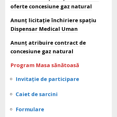
oferte concesiune gaz natural
Anunț licitație închiriere spațiu
Dispensar Medical Uman
Anunț atribuire contract de
concesiune gaz natural
Program Masa sănătoasă
Invitație de participare
Caiet de sarcini
Formulare