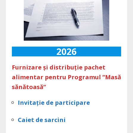
2026
Furnizare și distribuție pachet
alimentar pentru Programul ”Masă
sănătoasă”
Invitație de participare
Caiet de sarcini