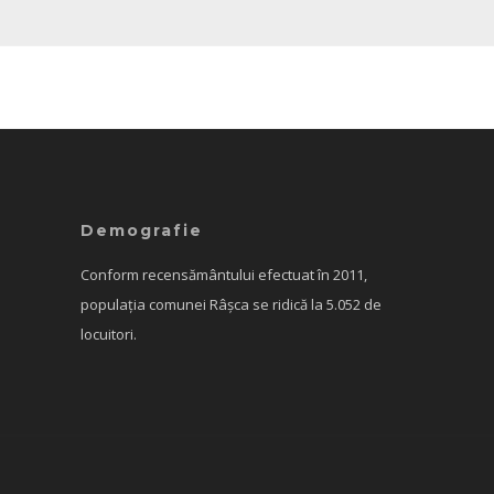
Demografie
Conform recensământului efectuat în 2011,
populația comunei Râșca se ridică la 5.052 de
locuitori.