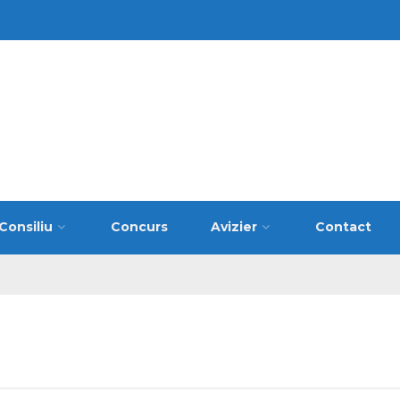
Consiliu
Concurs
Avizier
Contact