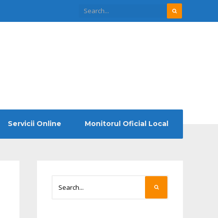
Servicii Online
Monitorul Oficial Local