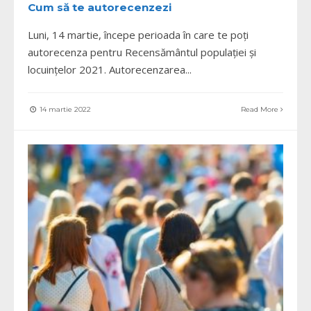
Cum să te autorecenzezi
Luni, 14 martie, începe perioada în care te poți
autorecenza pentru Recensământul populației și
locuințelor 2021. Autorecenzarea
...
14 martie 2022
Read More